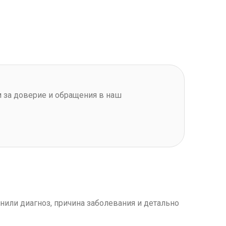
м за доверие и обращения в наш
нили диагноз, причина заболевания и детально