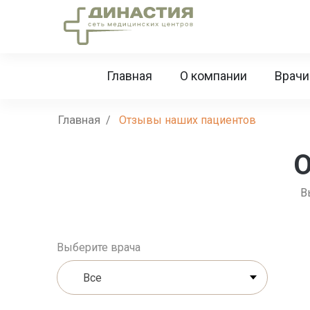
Главная
О компании
Врачи
Главная
/
Отзывы наших пациентов
О
В
Выберите врача