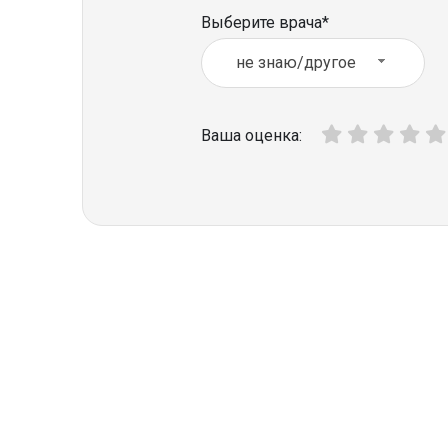
Выберите врача*
не знаю/другое
Ваша оценка: