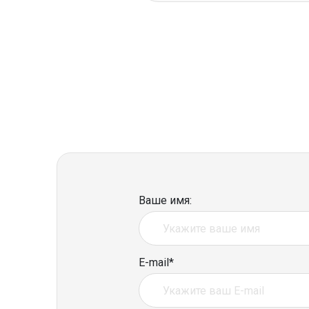
Ваше имя:
E-mail*