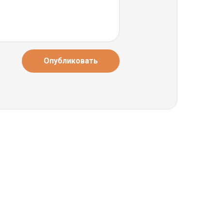
Опубликовать