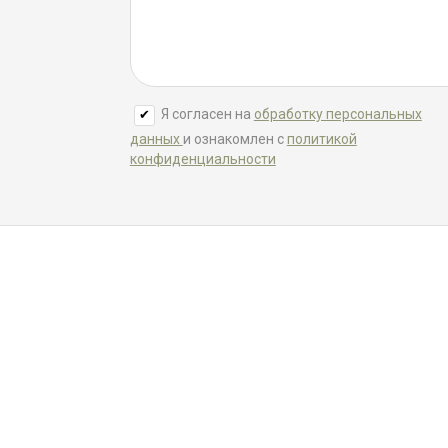
Я согласен на
обработку персональных
данных
и ознакомлен с
политикой
конфиденциальности