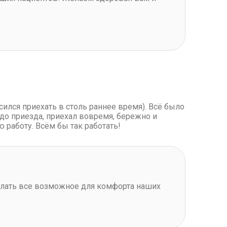
сился приехать в столь раннее время). Всё было
 до приезда, приехал вовремя, бережно и
 работу. Всём бы так работать!
елать все возможное для комфорта наших