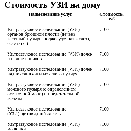
Стоимость УЗИ на дому
Наименование услуг
Стоимость,
руб.
Ультразвуковое исследование (УЗИ)
7100
органов брюшной плости (печень,
желчный пузырь, поджелудочная железа,
селезенка)
Ультразвуковое исследование (УЗИ) почек
7100
и надпочечников
Ультразвуковое исследование (УЗИ) почек,
7100
надпочечников и мочевого пузыря
Ультразвуковое исследование (УЗИ)
7100
мочевого пузыря (с определением
остаточной мочи) и предстательной
железы
Ультразвуковое исследование
7100
(УЗИ) щитовидной железы
Ультразвуковое исследование (УЗИ)
7100
мошонки