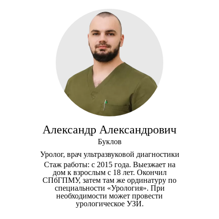
Александр Александрович
Буклов
Уролог, врач ультразвуковой диагностики
Стаж работы: с 2015 года. Выезжает на
дом к взрослым с 18 лет. Окончил
СПбГПМУ, затем там же ординатуру по
специальности «Урология». При
необходимости может провести
урологическое УЗИ.