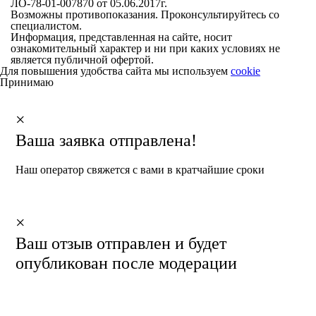
ЛО-78-01-007870 от 05.06.2017г.
Возможны противопоказания. Проконсультируйтесь со
специалистом.
Информация, представленная на сайте, носит
ознакомительный характер и ни при каких условиях не
является публичной офертой.
Для повышения удобства сайта мы используем
cookie
Принимаю
×
Ваша заявка отправлена!
Наш оператор свяжется с вами в кратчайшие сроки
×
Ваш отзыв отправлен и будет
опубликован после модерации