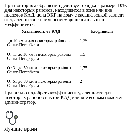
При повторном обращении действует скидка в размере 10%.
Для некоторых районов, находящихся в зоне или вне
пределов КАД, цена ЭКГ на дому с расшифровкой зависит
от удаленности с применением дополнительного
коэффициента:
Удалённость от КАД
Коэфициент
До 10 км и для некоторых районов
1,25
Санкт-Петербурга
От 11 до 30 км и некоторые районы
1,5
Санкт-Петербурга
От 31 до 50 км и некоторые районы
1,75
Санкт-Петербурга
От 51 до 80 км и некоторые районы
2
Санкт-Петербурга
Правильно подобрать коэффициент удаленности для
некоторых районов внутри КАД или вне его вам поможет
администратор.
Лучшие врачи