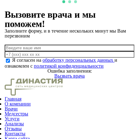
Вызовите врача и мы
поможем!
Заполните форму, и в течение нескольких минут мы Вам
перезвоним
Я согласен на
обработку персональных данных
и
ознакомлен с
политикой конфиденциальности
Ошибка заполнения:
Вызвать врача
Главная
О компании
Врачи
Медсестры
Услуги
Анализы
Отзывы
Контакты
Карта сайта