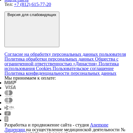
Тел:
+7 (812) 615-77-20
Версия для слабовидящих
Согласие на обработку персональных данных пользователя
Политика обработки персональных данных Общества с
ограниченной ответственностью «Династия»
Политика
использования Cookies
Пользовательское соглашение
Политика конфиденциальности персональных данных
Мы принимаем к оплате:
Разработка и продвижение сайта - студия
Anemone
Лицензии
на осуществление медицинской деятельности
№