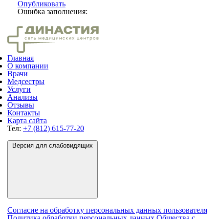
Опубликовать
Ошибка заполнения:
Главная
О компании
Врачи
Медсестры
Услуги
Анализы
Отзывы
Контакты
Карта сайта
Тел:
+7 (812) 615-77-20
Версия для слабовидящих
Согласие на обработку персональных данных пользователя
Политика обработки персональных данных Общества с