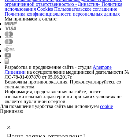
ограниченной ответственностью «Династия»
Политика
использования Cookies
Пользовательское соглашение
Политика конфиденциальности персональных данных
Мы принимаем к оплате:
Разработка и продвижение сайта - студия
Anemone
Лицензии
на осуществление медицинской деятельности
№
ЛО-78-01-007870 от 05.06.2017г.
Возможны противопоказания. Проконсультируйтесь со
специалистом.
Информация, представленная на сайте, носит
ознакомительный характер и ни при каких условиях не
является публичной офертой.
Для повышения удобства сайта мы используем
cookie
Принимаю
×
Ваша заявка отправлена!