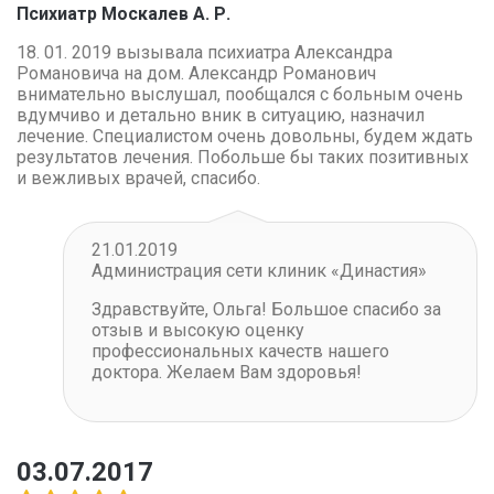
Психиатр Москалев А. Р.
18. 01. 2019 вызывала психиатра Александра
Романовича на дом. Александр Романович
внимательно выслушал, пообщался с больным очень
вдумчиво и детально вник в ситуацию, назначил
лечение. Специалистом очень довольны, будем ждать
результатов лечения. Побольше бы таких позитивных
и вежливых врачей, спасибо.
21.01.2019
Администрация сети клиник «Династия»
Здравствуйте, Ольга! Большое спасибо за
отзыв и высокую оценку
профессиональных качеств нашего
доктора. Желаем Вам здоровья!
03.07.2017