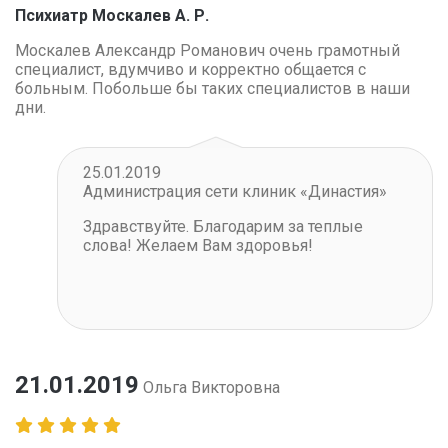
Психиатр Москалев А. Р.
Москалев Александр Романович очень грамотный
специалист, вдумчиво и корректно общается с
больным. Побольше бы таких специалистов в наши
дни.
25.01.2019
Администрация сети клиник «Династия»
Здравствуйте. Благодарим за теплые
слова! Желаем Вам здоровья!
21.01.2019
Ольга Викторовна