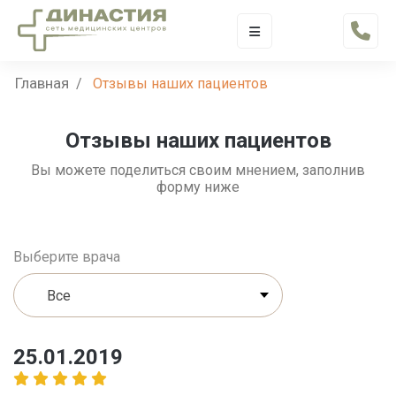
Главная
/
Отзывы наших пациентов
Отзывы наших пациентов
Вы можете поделиться своим мнением, заполнив
форму ниже
Выберите врача
25.01.2019