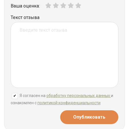
Ваша оценка:
Текст отзыва
Я согласен на
обработку персональных данных
и
ознакомлен с
политикой конфиденциальности
Опубликовать