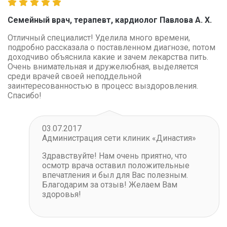
Семейный врач, терапевт, кардиолог Павлова А. Х.
Отличный специалист! Уделила много времени,
подробно рассказала о поставленном диагнозе, потом
доходчиво объяснила какие и зачем лекарства пить.
Очень внимательная и дружелюбная, выделяется
среди врачей своей неподдельной
заинтересованностью в процесс выздоровления.
Спасибо!
03.07.2017
Администрация сети клиник «Династия»
Здравствуйте! Нам очень приятно, что
осмотр врача оставил положительные
впечатления и был для Вас полезным.
Благодарим за отзыв! Желаем Вам
здоровья!