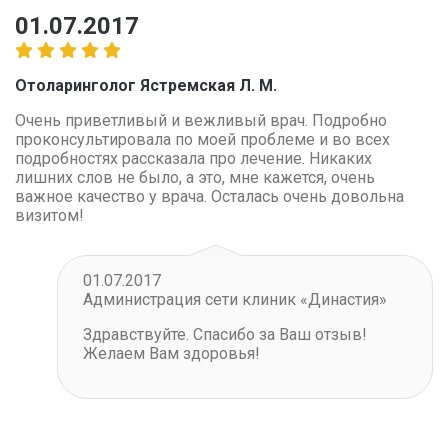
01.07.2017
Отоларинголог Ястремская Л. М.
Очень приветливый и вежливый врач. Подробно
проконсультировала по моей проблеме и во всех
подробностях рассказала про лечение. Никаких
лишних слов не было, а это, мне кажется, очень
важное качество у врача. Осталась очень довольна
визитом!
01.07.2017
Администрация сети клиник «Династия»
Здравствуйте. Спасибо за Ваш отзыв!
Желаем Вам здоровья!